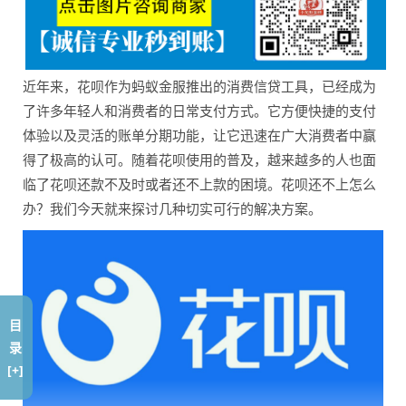
近年来，花呗作为蚂蚁金服推出的消费信贷工具，已经成为
了许多年轻人和消费者的日常支付方式。它方便快捷的支付
体验以及灵活的账单分期功能，让它迅速在广大消费者中赢
得了极高的认可。随着花呗使用的普及，越来越多的人也面
临了花呗还款不及时或者还不上款的困境。花呗还不上怎么
办？我们今天就来探讨几种切实可行的解决方案。
目
录
[+]