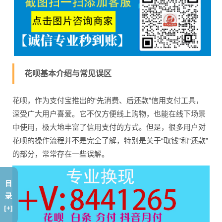
花呗基本介绍与常见误区
花呗，作为支付宝推出的“先消费、后还款”信用支付工具，
深受广大用户喜爱。它不仅方便线上购物，也能在线下场景
中使用，极大地丰富了信用支付的方式。但是，很多用户对
花呗的操作流程并不是完全了解，特别是关于“取钱”和“还款”
的部分，常常存在一些误解。
目
录
[+]