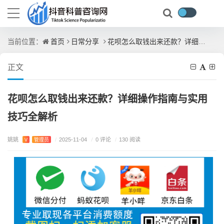
首页
日常分享
花呗怎么取钱出来还款？详细操作指南与实用技巧全解析
当前位置：
正文
花呗怎么取钱出来还款？详细操作指南与实用
技巧全解析
姚姚
/
0 评论
V
管理员
/
2025-11-04
/
130 阅读