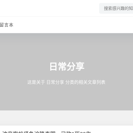
留言本
日常分享
这是关于 日常分享 分类的相关文章列表