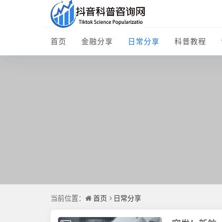
首页
金融分享
日常分享
科普教程
首页
日常分享
当前位置：