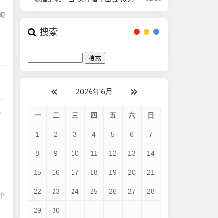
”
呗
搜索
«
»
2026年6月
一
，
一
二
三
四
五
六
日
1
2
3
4
5
6
7
8
9
10
11
12
13
14
15
16
17
18
19
20
21
22
23
24
25
26
27
28
个
29
30