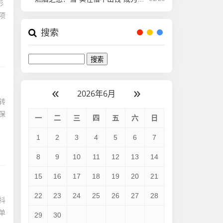
形
项
搜索
«
»
2026年6月
转
保
一
二
三
四
五
六
日
1
2
3
4
5
6
7
8
9
10
11
12
13
14
15
16
17
18
19
20
21
22
23
24
25
26
27
28
抖
单
29
30