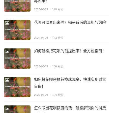
再困难！
2025-03-21
/
140 阅读
花呗可以套出来吗？揭秘背后的真相与风险
2025-03-21
/
133 阅读
如何轻松把花呗的钱提出来？全方位指南！
2025-03-21
/
186 阅读
如何将花呗余额转换成现金，快速实现财富
自由！
2025-03-21
/
194 阅读
怎么取出花呗额度的钱：轻松解锁你的消费