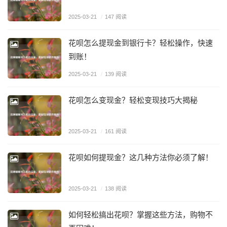
2025-03-21
/
147 阅读
花呗怎么提现金到银行卡？轻松操作，快速
到账！
2025-03-21
/
139 阅读
花呗怎么变现金？轻松变现技巧大揭秘
2025-03-21
/
161 阅读
花呗如何提现金？这几种方法你必须了解！
2025-03-21
/
138 阅读
如何轻松搞出花呗？掌握这些方法，购物不