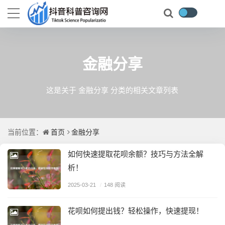
金融分享
这是关于 金融分享 分类的相关文章列表
首页
金融分享
当前位置：
如何快速提取花呗余额？技巧与方法全解
析！
2025-03-21
/
148 阅读
花呗如何提出钱？轻松操作，快速提现！